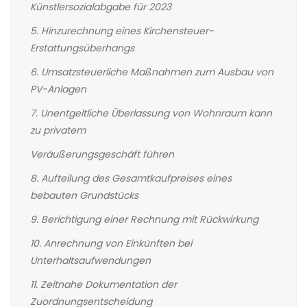
Künstlersozialabgabe für 2023
5. Hinzurechnung eines Kirchensteuer-
Erstattungsüberhangs
6. Umsatzsteuerliche Maßnahmen zum Ausbau von
PV-Anlagen
7. Unentgeltliche Überlassung von Wohnraum kann
zu privatem
Veräußerungsgeschäft führen
8. Aufteilung des Gesamtkaufpreises eines
bebauten Grundstücks
9. Berichtigung einer Rechnung mit Rückwirkung
10. Anrechnung von Einkünften bei
Unterhaltsaufwendungen
11. Zeitnahe Dokumentation der
Zuordnungsentscheidung