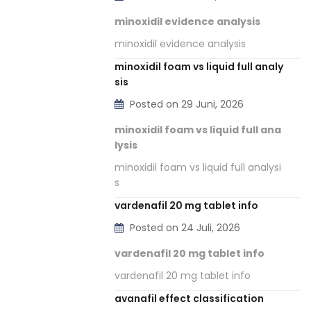
minoxidil evidence analysis
minoxidil evidence analysis
minoxidil foam vs liquid full analy
sis
Posted on 29 Juni, 2026
minoxidil foam vs liquid full ana
lysis
minoxidil foam vs liquid full analysi
s
vardenafil 20 mg tablet info
Posted on 24 Juli, 2026
vardenafil 20 mg tablet info
vardenafil 20 mg tablet info
avanafil effect classification