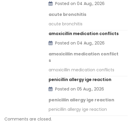
Posted on 04 Aug., 2026
acute bronchitis
acute bronchitis
amoxicillin medication conflicts
Posted on 04 Aug., 2026
amoxicillin medication conflict
s
amoxicillin medication conflicts
penicillin allergy ige reaction
Posted on 05 Aug., 2026
penicillin allergy ige reaction
penicillin allergy ige reaction
Comments are closed.