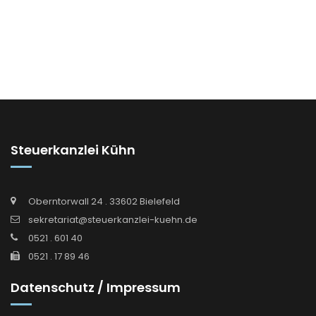
Steuerkanzlei Kühn
Oberntorwall 24 . 33602 Bielefeld
sekretariat@steuerkanzlei-kuehn.de
0521 . 601 40
0521 . 17 89 46
Datenschutz / Impressum