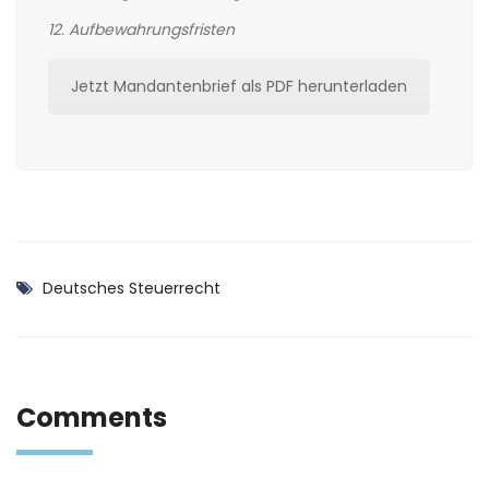
12. Aufbewahrungsfristen
Jetzt Mandantenbrief als PDF herunterladen
Deutsches Steuerrecht
Comments