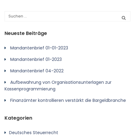
Neueste Beiträge
Mandantenbrief 01-01-2023
Mandantenbrief 01-2023
Mandantenbrief 04-2022
Aufbewahrung von Organisationsunterlagen zur
Kassenprogrammierung
Finanzämter kontrollieren verstärkt die Bargeldbranche
Kategorien
Deutsches Steuerrecht