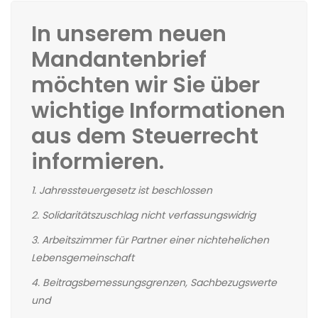
In unserem neuen
Mandantenbrief
möchten wir Sie über
wichtige Informationen
aus dem Steuerrecht
informieren.
1. Jahressteuergesetz ist beschlossen
2. Solidaritätszuschlag nicht verfassungswidrig
3. Arbeitszimmer für Partner einer nichtehelichen
Lebensgemeinschaft
4. Beitragsbemessungsgrenzen, Sachbezugswerte
und