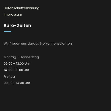
Datenschutzerklärung
Impressum
Büro-Zeiten
Wir freuen uns darauf, Sie kennenzulernen.
Montag – Donnerstag
09.00 – 13.00 Uhr
14.00 – 16.00 Uhr
Freitag
09.00 – 14.30 Uhr