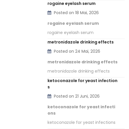
rogaine eyelash serum
Posted on 18 Mai, 2026
rogaine eyelash serum
rogaine eyelash serum
metronidazole drinking effects
Posted on 24 Mai, 2026
metronidazole drinking effects
metronidazole drinking effects
ketoconazole for yeast infection
s
Posted on 21 Juni, 2026
ketoconazole for yeast infecti
ons
ketoconazole for yeast infections