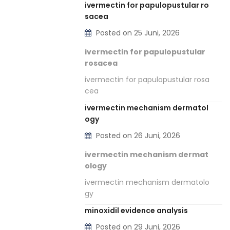
ivermectin for papulopustular ro
sacea
Posted on 25 Juni, 2026
ivermectin for papulopustular
rosacea
ivermectin for papulopustular rosa
cea
ivermectin mechanism dermatol
ogy
Posted on 26 Juni, 2026
ivermectin mechanism dermat
ology
ivermectin mechanism dermatolo
gy
minoxidil evidence analysis
Posted on 29 Juni, 2026