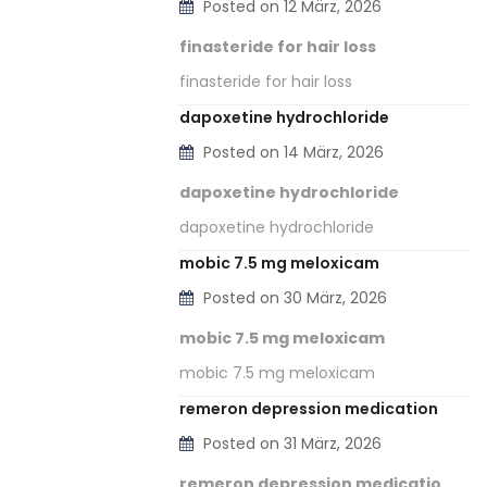
Posted on 12 März, 2026
finasteride for hair loss
finasteride for hair loss
dapoxetine hydrochloride
Posted on 14 März, 2026
dapoxetine hydrochloride
dapoxetine hydrochloride
mobic 7.5 mg meloxicam
Posted on 30 März, 2026
mobic 7.5 mg meloxicam
mobic 7.5 mg meloxicam
remeron depression medication
Posted on 31 März, 2026
remeron depression medicatio