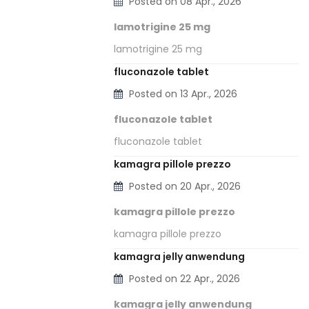
Posted on 08 Apr., 2026
lamotrigine 25 mg
lamotrigine 25 mg
fluconazole tablet
Posted on 13 Apr., 2026
fluconazole tablet
fluconazole tablet
kamagra pillole prezzo
Posted on 20 Apr., 2026
kamagra pillole prezzo
kamagra pillole prezzo
kamagra jelly anwendung
Posted on 22 Apr., 2026
kamagra jelly anwendung