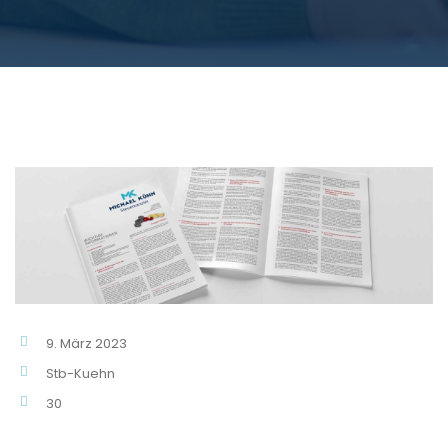
9. März 2023
Stb-Kuehn
30