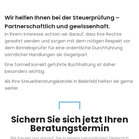
Wir helfen Ihnen bei der Steuerprüfung –
Partnerschaftlich und gewissenhaft.
In Ihrem Interesse achten wir darauf, dass Ihre Rechte
gewahrt werden und sorgen mit dem nötigen Respekt vor
dem Betriebsprüfer für eine ordentliche Durchführung
sämtlicher Handlungen als Gegenpart.
Eine formell korrekt geführte Buchhaltung ist daher
besonders wichtig.
Als Ihre Steuerberatungskanzlei in Bielefeld helfen wir gerne
weiter.
Sichern Sie sich jetzt Ihren
Beratungstermin
Wir freuen uns darauf, Sie in einem persönlichen Gespräch