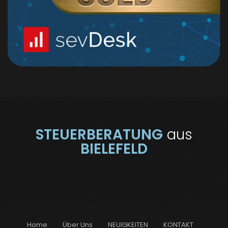
STEUERBERATUNG
aus
BIELEFELD
Home
Über Uns
NEUIGKEITEN
KONTAKT