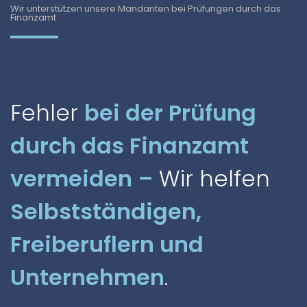
Wir unterstützen unsere Mandanten bei Prüfungen durch das
Finanzamt
Fehler
bei der Prüfung
durch das Finanzamt
vermeiden –
Wir helfen
Selbstständigen,
Freiberuflern und
Unternehmen
.