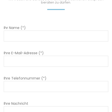
beraten zu dürfen.
Ihr Name (*)
Ihre E-Mail-Adresse (*)
Ihre Telefonnummer (*)
Ihre Nachricht