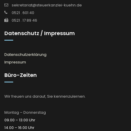
sekretariat@steuerkanzlei-kuehn.de
0521 . 601 40
0521 . 17 89 46
Datenschutz / Impressum
Datenschutzerklärung
Impressum
Büro-Zeiten
Wir freuen uns darauf, Sie kennenzulernen.
Montag – Donnerstag
09.00 – 13.00 Uhr
14.00 – 16.00 Uhr