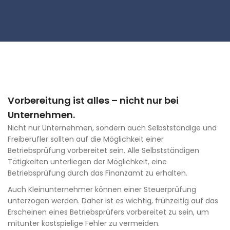
Vorbereitung ist alles – nicht nur bei
Unternehmen.
Nicht nur Unternehmen, sondern auch Selbstständige und
Freiberufler sollten auf die Möglichkeit einer
Betriebsprüfung vorbereitet sein. Alle Selbstständigen
Tätigkeiten unterliegen der Möglichkeit, eine
Betriebsprüfung durch das Finanzamt zu erhalten.
Auch Kleinunternehmer können einer Steuerprüfung
unterzogen werden. Daher ist es wichtig, frühzeitig auf das
Erscheinen eines Betriebsprüfers vorbereitet zu sein, um
mitunter kostspielige Fehler zu vermeiden.